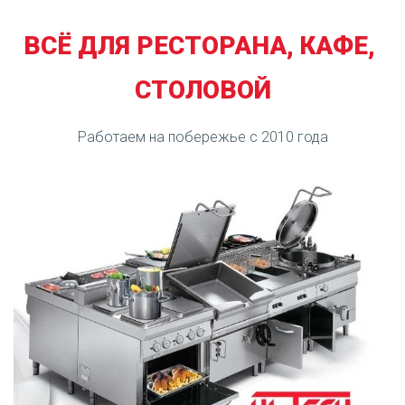
ВСЁ ДЛЯ РЕСТОРАНА, КАФЕ,
СТОЛОВОЙ
Работаем на побережье с 2010 года