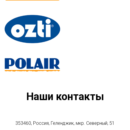
Наши контакты
353460, Россия, Геленджик, мкр. Северный, 51