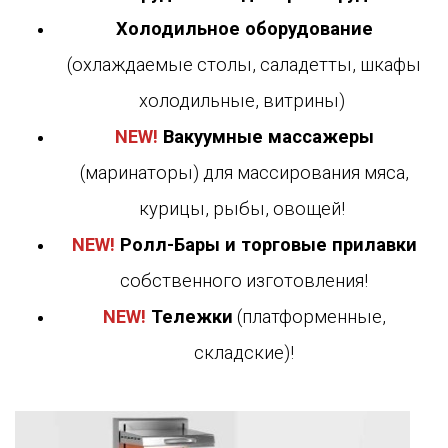
Холодильное оборудование
(охлаждаемые столы, саладетты, шкафы
холодильные, витрины)
NEW!
Вакуумные массажеры
(маринаторы) для массирования мяса,
курицы, рыбы, овощей!
NEW!
Ролл-Бары и торговые прилавки
собственного изготовления!
NEW!
Тележки
(платформенные,
складские)!