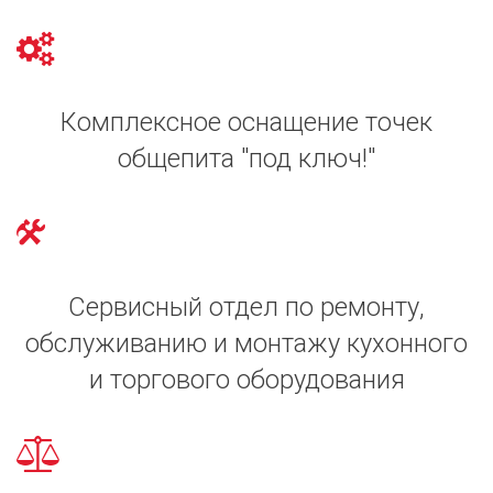
Комплексное оснащение точек
общепита "под ключ!"
Сервисный отдел по ремонту,
обслуживанию и монтажу кухонного
и торгового оборудования