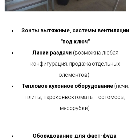
Зонты вытяжные, системы вентиляции
"под ключ"
Линии раздачи
(возможна любая
конфигурация, продажа отдельных
элементов)
Тепловое кухонное оборудование
(печи,
плиты, пароконвектоматы, тестомесы,
мясорубки)
Оборудование для фаст-фуда