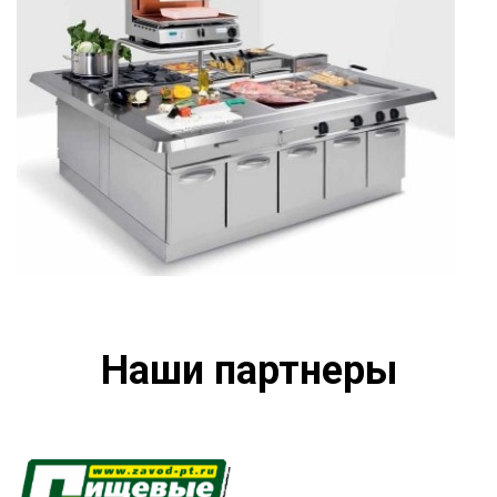
Наши партнеры