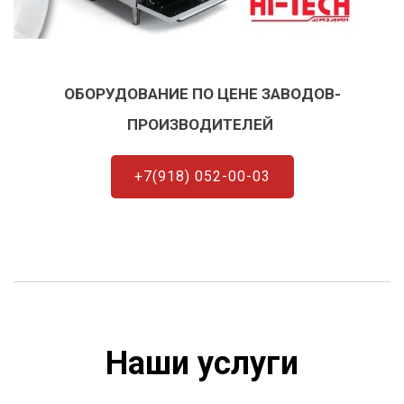
ОБОРУДОВАНИЕ ПО ЦЕНЕ ЗАВОДОВ-
ПРОИЗВОДИТЕЛЕЙ
+7(918) 052-00-03
Наши услуги