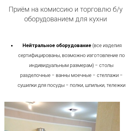
Приём на комиссию и торговлю б/у
оборудованием для кухни
Нейтральное оборудование
(все изделия
сертифицированы, возможно изготовление по
индивидуальным размерам) − столы
разделочные − ванны моечные − стеллажи −
сушилки для посуды − полки, шпильки, тележки